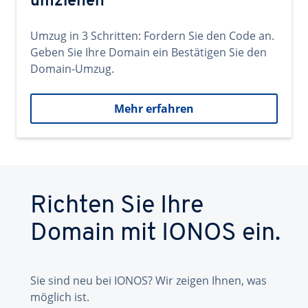
umziehen
Umzug in 3 Schritten: Fordern Sie den Code an.
Geben Sie Ihre Domain ein Bestätigen Sie den
Domain-Umzug.
Mehr erfahren
Richten Sie Ihre
Domain mit IONOS ein.
Sie sind neu bei IONOS? Wir zeigen Ihnen, was
möglich ist.