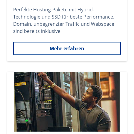
Perfekte Hosting-Pakete mit Hybrid-
Technologie und SSD für beste Performance.
Domain, unbegrenzter Traffic und Webspace
sind bereits inklusive.
Mehr erfahren