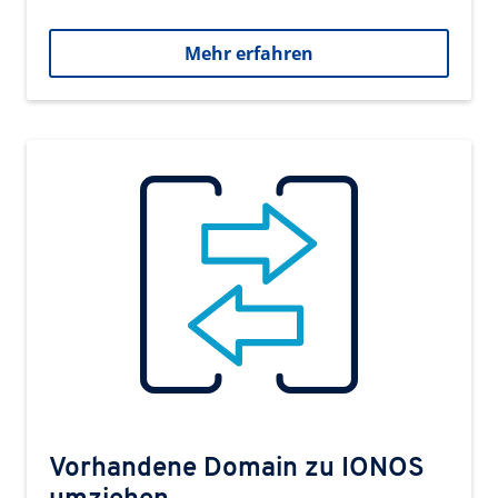
Mehr erfahren
Vorhandene Domain zu IONOS